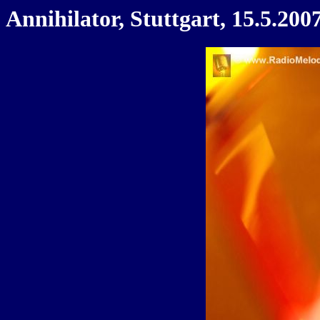
Annihilator, Stuttgart, 15.5.200