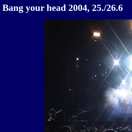
Bang your head 2004, 25./26.6