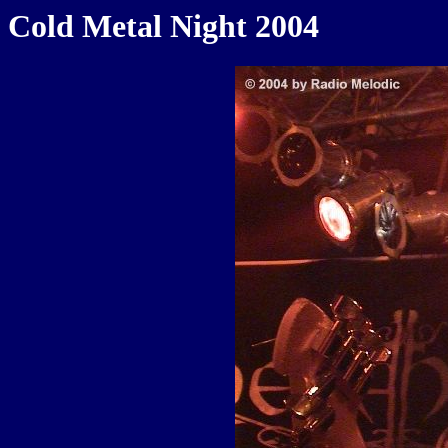
Cold Metal Night 2004