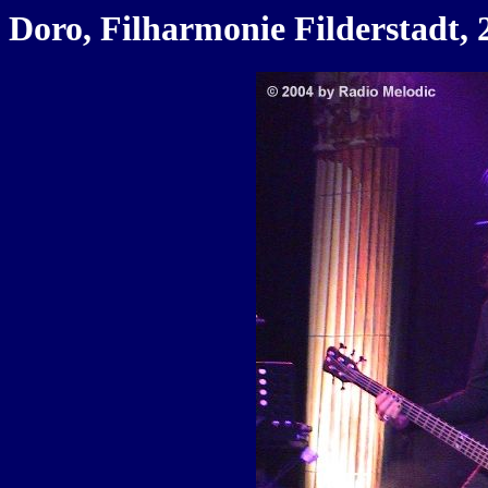
Doro, Filharmonie Filderstadt, 