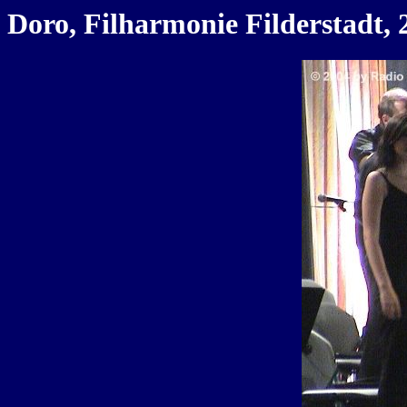
Doro, Filharmonie Filderstadt, 