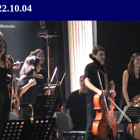
22.10.04