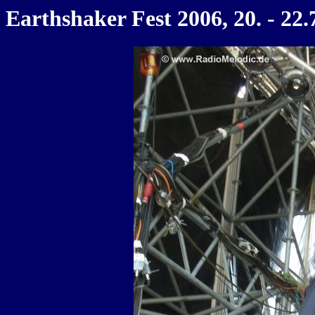
Earthshaker Fest 2006, 20. - 22.