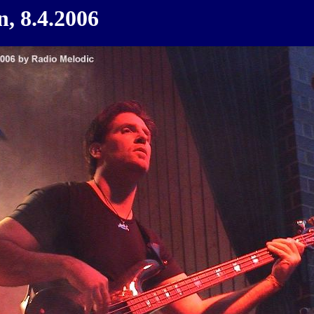
, 8.4.2006