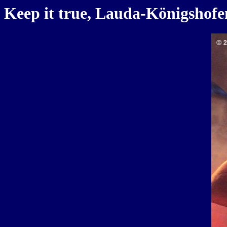
Keep it true, Lauda-Königshofen