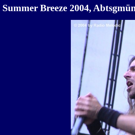
Summer Breeze 2004, Abtsgmünd