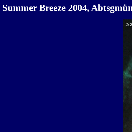
Summer Breeze 2004, Abtsgmünd