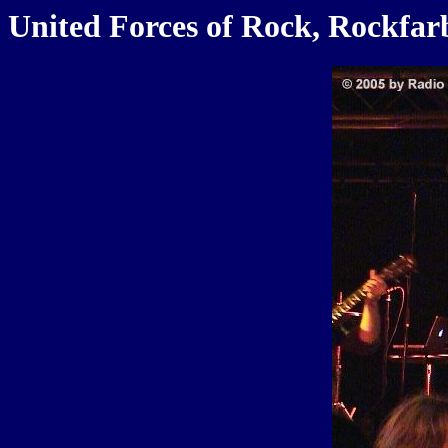
United Forces of Rock, Rockfar