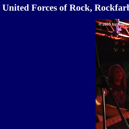
United Forces of Rock, Rockfar