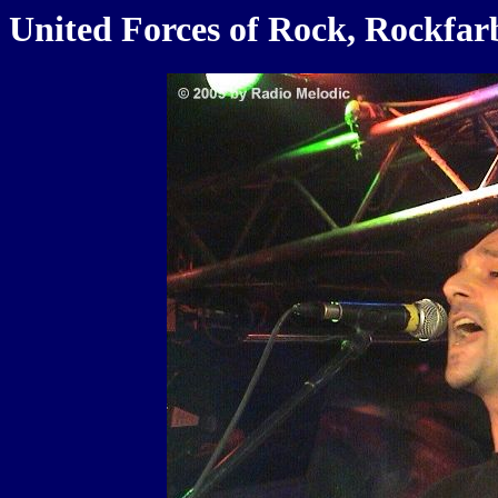
United Forces of Rock, Rockfar