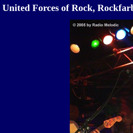
United Forces of Rock, Rockfar